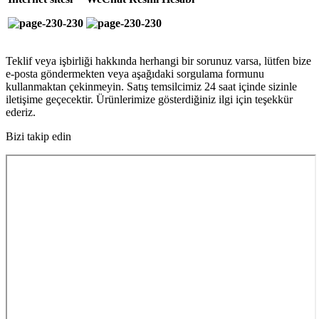
Teklif veya işbirliği hakkında herhangi bir sorunuz varsa, lütfen bize
e-posta göndermekten veya aşağıdaki sorgulama formunu
kullanmaktan çekinmeyin. Satış temsilcimiz 24 saat içinde sizinle
iletişime geçecektir. Ürünlerimize gösterdiğiniz ilgi için teşekkür
ederiz.
Bizi takip edin