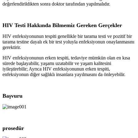
değerlendirildikten sonra doktor tarafından yapılmalıdır.
HIV Testi Hakkında Bilmemiz Gereken Gerçekler
HIV enfeksiyonunun tespiti genellikle bir tarama testi ve pozitif bir
tarama testine dayalı ek bir test yoluyla enfeksiyonun onaylanmasını
gerektirir.
HIV enfeksiyonunun erken tespiti, tedaviye mümkün olan en kısa
sürede başlayabilir, yaşamı uzatabilir ve yaşam kalitesini
iyileştirebilir; Ayrıca HIV enfeksiyonunun erken tespiti,
enfeksiyonun diğer sağlıklı insanlara yayılmasını da önleyebilir.
Başvuru
prosedür